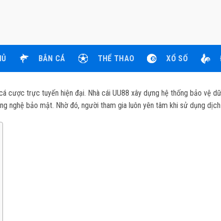
HỦ
BẮN CÁ
THỂ THAO
XỔ SỐ
cá cược trực tuyến hiện đại. Nhà cái UU88 xây dựng hệ thống bảo vệ dữ 
ông nghệ bảo mật. Nhờ đó, người tham gia luôn yên tâm khi sử dụng dịch 