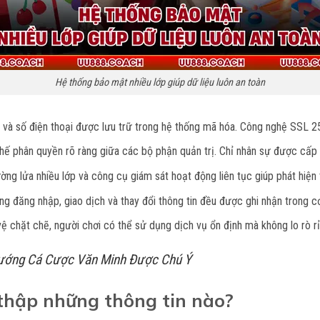
Hệ thống bảo mật nhiều lớp giúp dữ liệu luôn an toàn
l và số điện thoại được lưu trữ trong hệ thống mã hóa. Công nghệ SSL 256
ế phân quyền rõ ràng giữa các bộ phận quản trị. Chỉ nhân sự được cấp q
 lửa nhiều lớp và công cụ giám sát hoạt động liên tục giúp phát hiện t
g đăng nhập, giao dịch và thay đổi thông tin đều được ghi nhận trong cơ 
ệ chặt chẽ, người chơi có thể sử dụng dịch vụ ổn định mà không lo rò rỉ 
ướng Cá Cược Văn Minh Được Chú Ý
thập những thông tin nào?