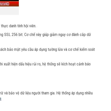
thực danh tính hội viên.
ằng SSL 256 bit. Cơ chế này giúp giảm nguy cơ đánh cắp dữ
h sách bảo mật yêu cầu áp dụng tường lửa và cơ chế kiểm soát
i xuất hiện dấu hiệu rủi ro, hệ thống sẽ kích hoạt cảnh báo
trữ và bảo vệ dữ liệu người tham gia. Hệ thống áp dụng nhiều
8
.