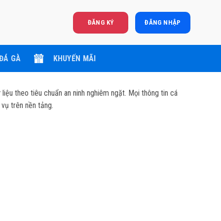
ĐĂNG KÝ
ĐĂNG NHẬP
ĐÁ GÀ
KHUYẾN MÃI
liệu theo tiêu chuẩn an ninh nghiêm ngặt. Mọi thông tin cá
vụ trên nền tảng.