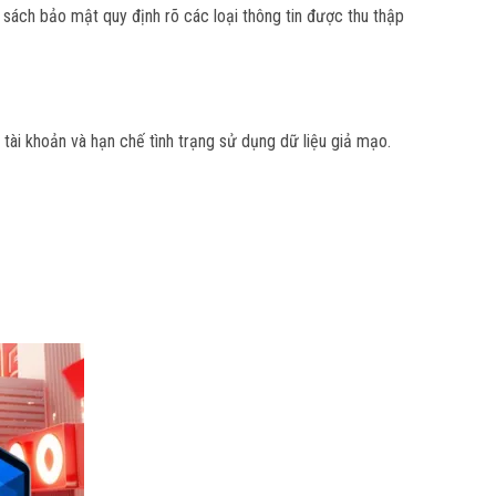
 sách bảo mật quy định rõ các loại thông tin được thu thập
 tài khoản và hạn chế tình trạng sử dụng dữ liệu giả mạo.