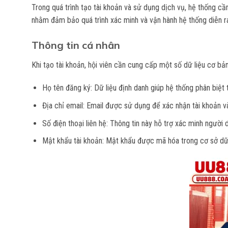
Trong quá trình tạo tài khoản và sử dụng dịch vụ, hệ thống cầ
nhằm đảm bảo quá trình xác minh và vận hành hệ thống diễn r
Thông tin cá nhân
Khi tạo tài khoản, hội viên cần cung cấp một số dữ liệu cơ bản
Họ tên đăng ký: Dữ liệu định danh giúp hệ thống phân biệt 
Địa chỉ email: Email được sử dụng để xác nhận tài khoản v
Số điện thoại liên hệ: Thông tin này hỗ trợ xác minh ngườ
Mật khẩu tài khoản: Mật khẩu được mã hóa trong cơ sở dữ