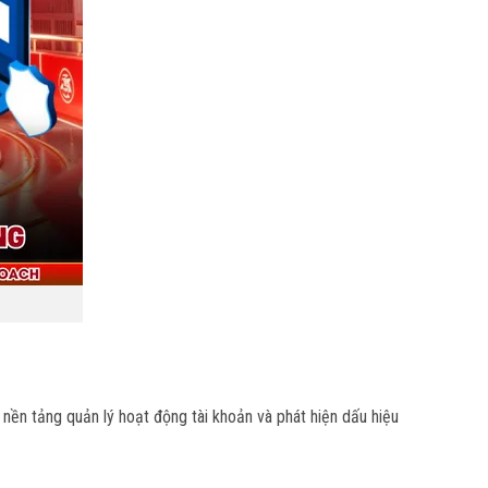
 nền tảng quản lý hoạt động tài khoản và phát hiện dấu hiệu