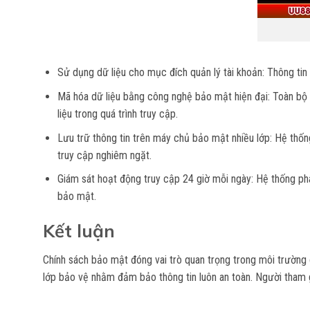
Sử dụng dữ liệu cho mục đích quản lý tài khoản: Thông tin 
Mã hóa dữ liệu bằng công nghệ bảo mật hiện đại: Toàn bộ 
liệu trong quá trình truy cập.
Lưu trữ thông tin trên máy chủ bảo mật nhiều lớp: Hệ thố
truy cập nghiêm ngặt.
Giám sát hoạt động truy cập 24 giờ mỗi ngày: Hệ thống phân
bảo mật.
Kết luận
Chính sách bảo mật đóng vai trò quan trọng trong môi trường c
lớp bảo vệ nhằm đảm bảo thông tin luôn an toàn. Người tham g