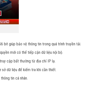
 bit giúp bảo vệ thông tin trong quá trình truyền tải.
uyền mới có thể tiếp cận dữ liệu nội bộ.
ruy cập bất thường từ địa chỉ IP lạ.
sở dữ liệu để kiểm tra khi cần thiết.
thông tin cá nhân.