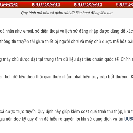
Quy trình mã hóa và giám sát dữ liệu hoạt động liên tục
cá nhân như email, số điện thoại và lịch sử đăng nhập được dùng để xác 
thông tin truyền tải giữa thiết bị người chơi và máy chủ được mã hóa b
ng máy chủ được đặt tại trung tâm dữ liệu đạt tiêu chuẩn quốc tế. Chín
 tích dữ liệu theo thời gian thực nhằm phát hiện truy cập bất thường. Kh
á cược trực tuyến. Quy định này giúp kiểm soát quá trình thu thập, lưu 
ia nên đọc kỹ quy định để hiểu rõ quyền lợi khi sử dụng dịch vụ tại
UU8