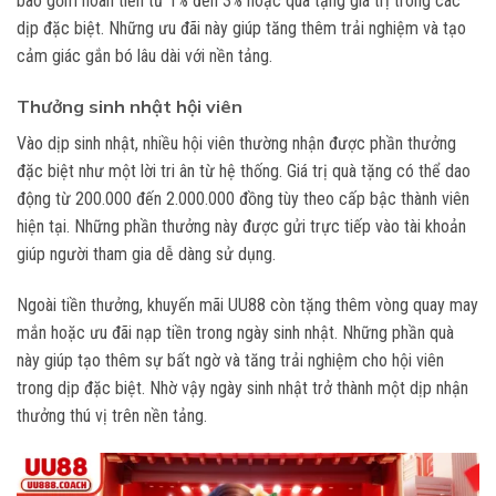
bao gồm hoàn tiền từ 1% đến 3% hoặc quà tặng giá trị trong các
dịp đặc biệt. Những ưu đãi này giúp tăng thêm trải nghiệm và tạo
cảm giác gắn bó lâu dài với nền tảng.
Thưởng sinh nhật hội viên
Vào dịp sinh nhật, nhiều hội viên thường nhận được phần thưởng
đặc biệt như một lời tri ân từ hệ thống. Giá trị quà tặng có thể dao
động từ 200.000 đến 2.000.000 đồng tùy theo cấp bậc thành viên
hiện tại. Những phần thưởng này được gửi trực tiếp vào tài khoản
giúp người tham gia dễ dàng sử dụng.
Ngoài tiền thưởng, khuyến mãi UU88 còn tặng thêm vòng quay may
mắn hoặc ưu đãi nạp tiền trong ngày sinh nhật. Những phần quà
này giúp tạo thêm sự bất ngờ và tăng trải nghiệm cho hội viên
trong dịp đặc biệt. Nhờ vậy ngày sinh nhật trở thành một dịp nhận
thưởng thú vị trên nền tảng.