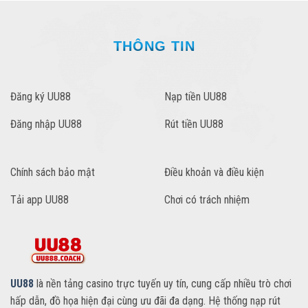
Bạn
Ưu
UU88
Đãi
–
Hấp
Chuỗi
Dẫn
Sự
Cho
Kiện
THÔNG TIN
Hội
Ưu
Viên
Đãi
Thu
Hút
Nhất
2026
Đăng ký UU88
Nạp tiền UU88
Đăng nhập UU88
Rút tiền UU88
Chính sách bảo mật
Điều khoản và điều kiện
Tải app UU88
Chơi có trách nhiệm
UU88
là nền tảng casino trực tuyến uy tín, cung cấp nhiều trò chơi
hấp dẫn, đồ họa hiện đại cùng ưu đãi đa dạng. Hệ thống nạp rút