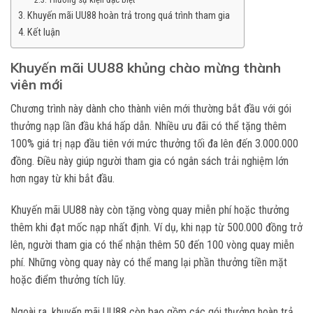
Khuyến mãi UU88 hoàn trả trong quá trình tham gia
Kết luận
Khuyến mãi UU88 khủng chào mừng thành
viên mới
Chương trình này dành cho thành viên mới thường bắt đầu với gói
thưởng nạp lần đầu khá hấp dẫn. Nhiều ưu đãi có thể tặng thêm
100% giá trị nạp đầu tiên với mức thưởng tối đa lên đến 3.000.000
đồng. Điều này giúp người tham gia có ngân sách trải nghiệm lớn
hơn ngay từ khi bắt đầu.
Khuyến mãi UU88 này còn tặng vòng quay miễn phí hoặc thưởng
thêm khi đạt mốc nạp nhất định. Ví dụ, khi nạp từ 500.000 đồng trở
lên, người tham gia có thể nhận thêm 50 đến 100 vòng quay miễn
phí. Những vòng quay này có thể mang lại phần thưởng tiền mặt
hoặc điểm thưởng tích lũy.
Ngoài ra, khuyến mãi UU88 còn bao gồm các gói thưởng hoàn trả