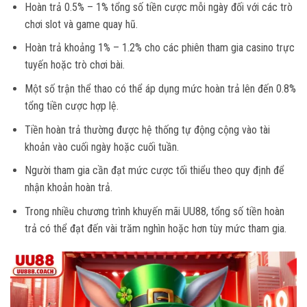
Hoàn trả 0.5% – 1% tổng số tiền cược mỗi ngày đối với các trò
chơi slot và game quay hũ.
Hoàn trả khoảng 1% – 1.2% cho các phiên tham gia casino trực
tuyến hoặc trò chơi bài.
Một số trận thể thao có thể áp dụng mức hoàn trả lên đến 0.8%
tổng tiền cược hợp lệ.
Tiền hoàn trả thường được hệ thống tự động cộng vào tài
khoản vào cuối ngày hoặc cuối tuần.
Người tham gia cần đạt mức cược tối thiểu theo quy định để
nhận khoản hoàn trả.
Trong nhiều chương trình khuyến mãi UU88, tổng số tiền hoàn
trả có thể đạt đến vài trăm nghìn hoặc hơn tùy mức tham gia.