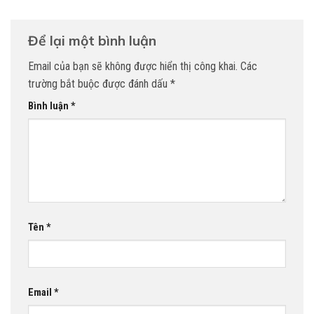
Để lại một bình luận
Email của bạn sẽ không được hiển thị công khai.
Các
trường bắt buộc được đánh dấu
*
Bình luận
*
Tên
*
Email
*