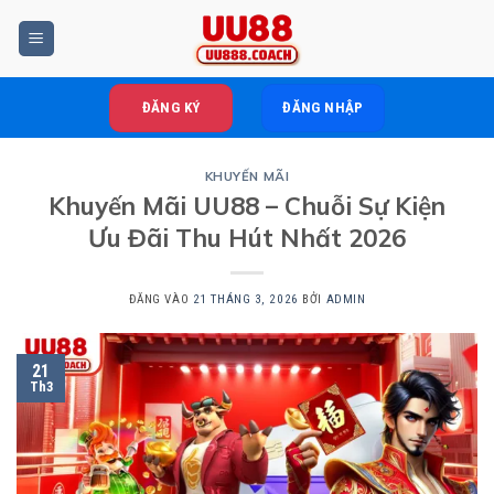
Bỏ
qua
nội
dung
ĐĂNG KÝ
ĐĂNG NHẬP
KHUYẾN MÃI
Khuyến Mãi UU88 – Chuỗi Sự Kiện
Ưu Đãi Thu Hút Nhất 2026
ĐĂNG VÀO
21 THÁNG 3, 2026
BỞI
ADMIN
21
Th3