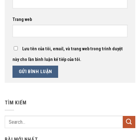
Trang web
Lưu tên của tôi, email, và trang web trong trình duyệt
này cho lần bình luận kế tiếp của tôi.
TÌM KIẾM
BÀI MỚI NHẤT