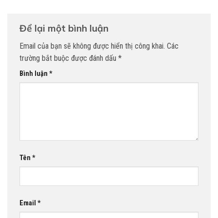
Để lại một bình luận
Email của bạn sẽ không được hiển thị công khai.
Các
trường bắt buộc được đánh dấu
*
Bình luận
*
Tên
*
Email
*