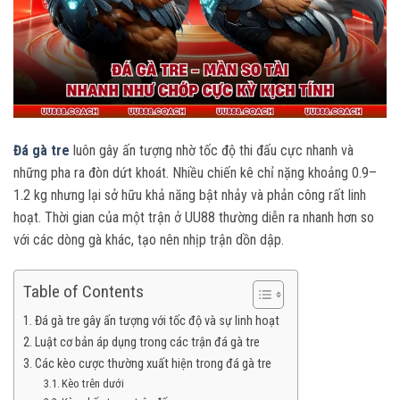
Đá gà tre
luôn gây ấn tượng nhờ tốc độ thi đấu cực nhanh và
những pha ra đòn dứt khoát. Nhiều chiến kê chỉ nặng khoảng 0.9–
1.2 kg nhưng lại sở hữu khả năng bật nhảy và phản công rất linh
hoạt. Thời gian của một trận ở UU88 thường diễn ra nhanh hơn so
với các dòng gà khác, tạo nên nhịp trận dồn dập.
Table of Contents
Đá gà tre gây ấn tượng với tốc độ và sự linh hoạt
Luật cơ bản áp dụng trong các trận đá gà tre
Các kèo cược thường xuất hiện trong đá gà tre
Kèo trên dưới