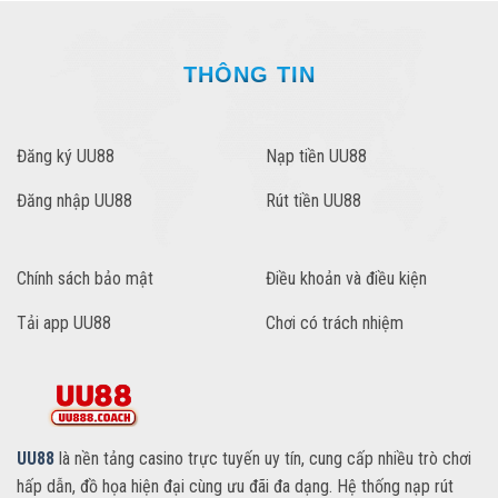
Bạn
Ưu
UU88
Đãi
–
Hấp
Chuỗi
Dẫn
Sự
Cho
Kiện
THÔNG TIN
Hội
Ưu
Viên
Đãi
Thu
Hút
Nhất
2026
Đăng ký UU88
Nạp tiền UU88
Đăng nhập UU88
Rút tiền UU88
Chính sách bảo mật
Điều khoản và điều kiện
Tải app UU88
Chơi có trách nhiệm
UU88
là nền tảng casino trực tuyến uy tín, cung cấp nhiều trò chơi
hấp dẫn, đồ họa hiện đại cùng ưu đãi đa dạng. Hệ thống nạp rút