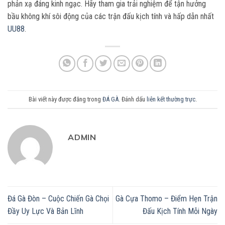
phản xạ đáng kinh ngạc. Hãy tham gia trải nghiệm để tận hưởng
bầu không khí sôi động của các trận đấu kịch tính và hấp dẫn nhất
UU88
.
Bài viết này được đăng trong
ĐÁ GÀ
. Đánh dấu
liên kết thường trực
.
ADMIN
Đá Gà Đòn – Cuộc Chiến Gà Chọi
Gà Cựa Thomo – Điểm Hẹn Trận
Đầy Uy Lực Và Bản Lĩnh
Đấu Kịch Tính Mỗi Ngày