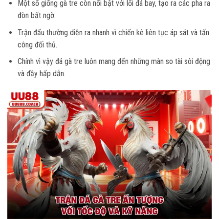
Một số giống gà tre còn nổi bật với lối đá bay, tạo ra các pha ra
đòn bất ngờ.
Trận đấu thường diễn ra nhanh vì chiến kê liên tục áp sát và tấn
công đối thủ.
Chính vì vậy đá gà tre luôn mang đến những màn so tài sôi động
và đầy hấp dẫn.