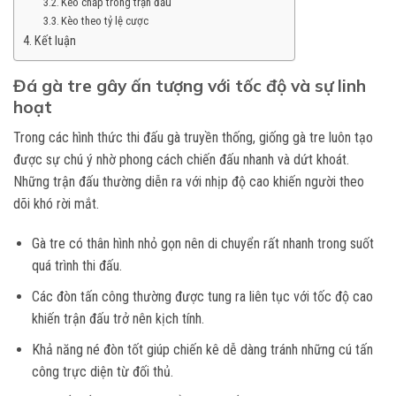
Kèo chấp trong trận đấu
Kèo theo tỷ lệ cược
Kết luận
Đá gà tre gây ấn tượng với tốc độ và sự linh
hoạt
Trong các hình thức thi đấu gà truyền thống, giống gà tre luôn tạo
được sự chú ý nhờ phong cách chiến đấu nhanh và dứt khoát.
Những trận đấu thường diễn ra với nhịp độ cao khiến người theo
dõi khó rời mắt.
Gà tre có thân hình nhỏ gọn nên di chuyển rất nhanh trong suốt
quá trình thi đấu.
Các đòn tấn công thường được tung ra liên tục với tốc độ cao
khiến trận đấu trở nên kịch tính.
Khả năng né đòn tốt giúp chiến kê dễ dàng tránh những cú tấn
công trực diện từ đối thủ.