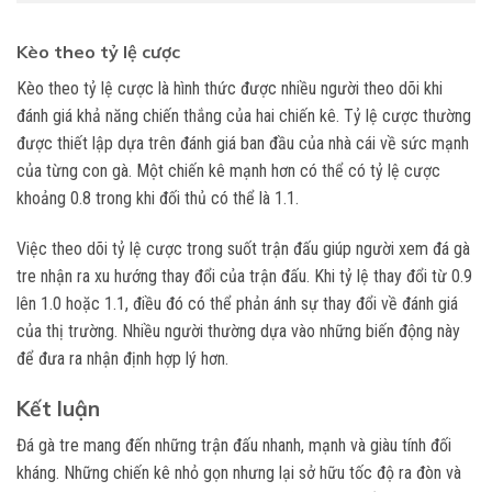
Kèo theo tỷ lệ cược
Kèo theo tỷ lệ cược là hình thức được nhiều người theo dõi khi
đánh giá khả năng chiến thắng của hai chiến kê. Tỷ lệ cược thường
được thiết lập dựa trên đánh giá ban đầu của nhà cái về sức mạnh
của từng con gà. Một chiến kê mạnh hơn có thể có tỷ lệ cược
khoảng 0.8 trong khi đối thủ có thể là 1.1.
Việc theo dõi tỷ lệ cược trong suốt trận đấu giúp người xem đá gà
tre nhận ra xu hướng thay đổi của trận đấu. Khi tỷ lệ thay đổi từ 0.9
lên 1.0 hoặc 1.1, điều đó có thể phản ánh sự thay đổi về đánh giá
của thị trường. Nhiều người thường dựa vào những biến động này
để đưa ra nhận định hợp lý hơn.
Kết luận
Đá gà tre mang đến những trận đấu nhanh, mạnh và giàu tính đối
kháng. Những chiến kê nhỏ gọn nhưng lại sở hữu tốc độ ra đòn và